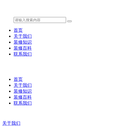
首页
关于我们
装修知识
装修百科
联系我们
首页
关于我们
装修知识
装修百科
联系我们
关于我们