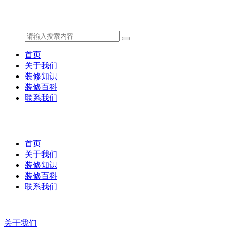
首页
关于我们
装修知识
装修百科
联系我们
首页
关于我们
装修知识
装修百科
联系我们
关于我们