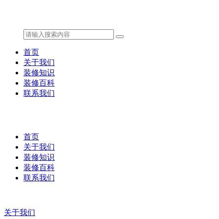
首页
关于我们
装修知识
装修百科
联系我们
首页
关于我们
装修知识
装修百科
联系我们
关于我们