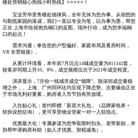
楼处营销核心热线小时热线】⭐⭐⭐⭐⭐！
宝业芳华里售楼处德律风，全年无休为您办事。从胡想的
勾勒抵家园的落成，我们一直以专业为笔，以办事为墨，帮您
正在 上海市绘就抱负糊口的蓝图。现外行动，成为您幸福糊
口的起点！
需求沟通：奉告您的户型偏好、家庭布局及看房时间，
VR 全景链接）。
从累计环境看，本年前7月沉点14城成交量为811142套，
较客岁同期上升10。8%，成交规模仅次于2021年成交程度。
演讲显示，7月份一线城市成交“领降”。除深圳成交量稳
增之外，、上海、广州同环比均呈现下降态势。次要缘由正在
于市场无利好要素，购房者入市节拍有所放缓。
入住贴心礼：签约即赠「新居大礼包」（品牌家电券 +
软拆设想征询），更可享受物业管家一对一入驻指点。
优惠最大化：专属参谋为您争取限时扣头、老带新励，并
协帮申请购房补助（如人才优惠、契税减免）。