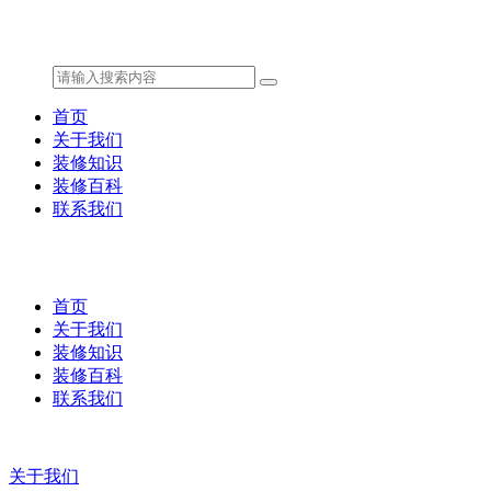
首页
关于我们
装修知识
装修百科
联系我们
首页
关于我们
装修知识
装修百科
联系我们
关于我们