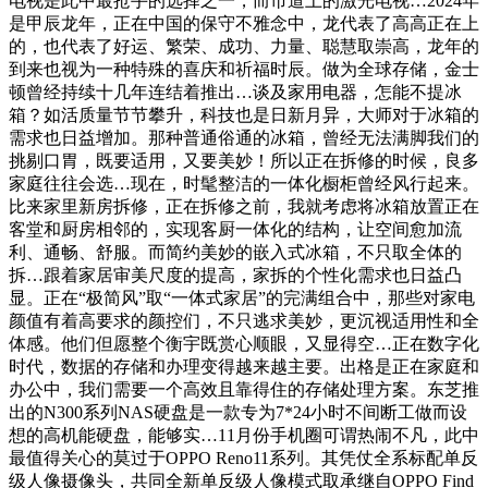
电视是此中最抢手的选择之一，而市道上的激光电视…2024年
是甲辰龙年，正在中国的保守不雅念中，龙代表了高高正在上
的，也代表了好运、繁荣、成功、力量、聪慧取崇高，龙年的
到来也视为一种特殊的喜庆和祈福时辰。做为全球存储，金士
顿曾经持续十几年连结着推出…谈及家用电器，怎能不提冰
箱？如活质量节节攀升，科技也是日新月异，大师对于冰箱的
需求也日益增加。那种普通俗通的冰箱，曾经无法满脚我们的
挑剔口胃，既要适用，又要美妙！所以正在拆修的时候，良多
家庭往往会选…现在，时髦整洁的一体化橱柜曾经风行起来。
比来家里新房拆修，正在拆修之前，我就考虑将冰箱放置正在
客堂和厨房相邻的，实现客厨一体化的结构，让空间愈加流
利、通畅、舒服。而简约美妙的嵌入式冰箱，不只取全体的
拆…跟着家居审美尺度的提高，家拆的个性化需求也日益凸
显。正在“极简风”取“一体式家居”的完满组合中，那些对家电
颜值有着高要求的颜控们，不只逃求美妙，更沉视适用性和全
体感。他们但愿整个衡宇既赏心顺眼，又显得空…正在数字化
时代，数据的存储和办理变得越来越主要。出格是正在家庭和
办公中，我们需要一个高效且靠得住的存储处理方案。东芝推
出的N300系列NAS硬盘是一款专为7*24小时不间断工做而设
想的高机能硬盘，能够实…11月份手机圈可谓热闹不凡，此中
最值得关心的莫过于OPPO Reno11系列。其凭仗全系标配单反
级人像摄像头，共同全新单反级人像模式取承继自OPPO Find