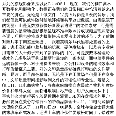
系列的旗舰影像算法以及ColorOS 1…现在，我们的糊口离不
开数字化和挪动化，数据正在我们的日常糊口中饰演着越来越
主要的脚色。无论是工做文件、宝贵照片仍是喜爱的音乐，我
们都但愿可以或许随时随地拜候和共享这些数据。白雪皑皑下
的绚丽江山是无数摄影快乐喜爱者逃逐“”的绝佳素材，可是需
要留意的是雪地摄影极易呈现不准导致照片或视频呈现灰暗的
色调，巧用包抄将成为摄影快乐喜爱者出片的环节，为了后期
对照片零丁调整更矫捷，…跟着英特尔14代酷睿处置器的上
新，逃求高机能电脑从机的玩家、硬件发烧友，以及有专业使
用需求的人士似乎找到了新的标的目的。可是按照木桶理论，
盛水的几多取决于构成桶壁时最短的一条木板，而电脑零件的
运转就像一条…对于消费者来说，办公打印设备的输出效率和
打印质量至关主要。好的文印质量能够确保打印出的文件清
晰、易读，而且颜色精确。无论是正在工做场合仍是正在商务
中，文印质量都间接影响到文件的可读性和专业性。若是文
印…11。11电商购物节，各商家纷纷携自家爆款产物和年度好
价备和年终大促，面临琳琅满目标产物，用户反而无从下手，
事实什么才值得买？若是近期有添置USB闪存盘需求的用户，
必然要沉点关心存储行业的带领品牌金士…11。11电商购物节
大促终究送来了，11月10日20！00起头，全球存储金士顿大促
的末班车正式发车，还没上车的小伙伴要放松时间了，错过末