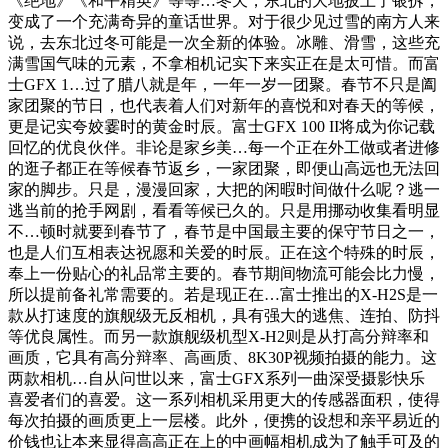
《绝地》《和平精英》等等…冬天，东北的大地披上了银拆，
变成了一个充满奇异的童话世界。对于很少见过雪的南方人来
说，去东北过冬可能是一次全新的体验。冰雕、滑雪，这些充
满雪国气味的元素，不拿相机记实下来实正在是太可惜。而富
士GFX 1…过了腊八就是年，一年一岁一团聚。春节不只是阖
家团聚的节日，也代表着人们对新年的喜悦和对春天的等候，
更是记实夸姣霎时的黄金时辰。富士GFX 100 II将成为你记载
回忆的优良伙伴。非论是家乡美…每一个正在外工做或者进修
的逛子都正在等候春节返乡，一家团聚，即便山高远也无法回
家的脚步。只是，漫漫回家，大把的闲暇时间做什么呢？逃一
逃当前的抢手网剧，看看等候已久的。只是用挪动收集看明显
不…顿时就要到春节了，春节是中国最主要的保守节日之一，
也是人们互相表达祝愿和关爱的时辰。正在这个特殊的时辰，
奉上一份贴心的礼品常主要的。春节期间物流可能会比力慢，
所以提前备礼常需要的。若是现正在…富士推出的X-H2S是一
款从打速度的旗舰级无反相机，具有强大的逃焦、连拍、防抖
等优良属性。而另一款旗舰级机型X-H2则是从打高分辩率和
画质，它具有高分辩率、高画质、8K30P视频拍摄的能力。这
两款相机…自从问世以来，富士GFX系列一曲深受摄影快乐
喜爱者们的喜爱。这一系列相机采用更大的传感器面积，使得
每次拍摄的画质更上一层楼。此外，便携的设想和亲平易近的
价钱也让本来显得高高正在上的中画幅相机成为了触手可及的