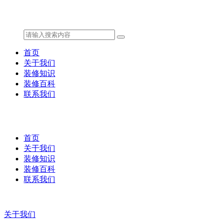
首页
关于我们
装修知识
装修百科
联系我们
首页
关于我们
装修知识
装修百科
联系我们
关于我们