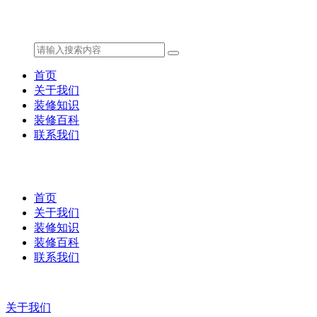
首页
关于我们
装修知识
装修百科
联系我们
首页
关于我们
装修知识
装修百科
联系我们
关于我们