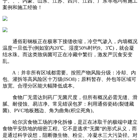
宁、、、内蒙、山东、江苏、四川、江西、广东等地均有施工
案例和施工经验！
通俗彩钢板正在极寒下接缝收缩，冷空气渗入，内墙概况
温度一旦低于(例如室内20℃、湿度50%时约9。3℃)，就会凝
结水珠。而这类致病菌可正在冷藏中繁衍，激发严沉食安变
乱。
A：并非所有区域都需要。按照产物风险分级：冷却、内
包、灌拆等高风险区十万级(ISO8)；原料暂存、外包等区域可
放宽。合理分区能大幅降低成本。
食物厂无需达到药厂无菌尺度，但所有概况必需无缝、滑
腻、耐侵蚀、易洁净。常见错误包罗：利用通俗瓷砖(裂缝藏
菌)、PVC地板翘边、角为曲角(积尘死角)。
哈尔滨食物工场的净化拆修，是正在冰取干的极端中建立
食物平安防地的细密工程。它不是逃求“无菌”的形式从义，而
是通过科学设想，阻断微生物、粉尘、冷凝水三大污染径。对