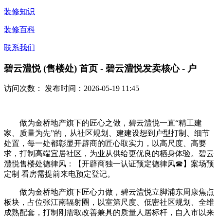
装修知识
装修百科
联系我们
碧云澧悦 (售楼处) 首页 - 碧云澧悦发卖核心 - 户
访问次数：
发布时间：2026-05-19 11:45
做为金桥地产旗下的匠心之做，碧云澧悦一直“精工建
家、质量为先”的，从社区规划、建建设想到户型打制、细节
处置，每一处都彰显开辟商的匠心取实力，以高尺度、高要
求，打制高端宜居社区，为业从供给更优良的栖身体验。碧云
澧悦售楼处德律风：【开辟商独一认证预定德律风☎】案场预
定制 看房需提前来电预定登记。
做为金桥地产旗下匠心力做，碧云澧悦立脚浦东周康焦点
板块，占位张江南辐射圈，以室第尺度、低密社区规划、全维
成熟配套，打制刚需取改善兼具的质量人居标杆，自入市以来