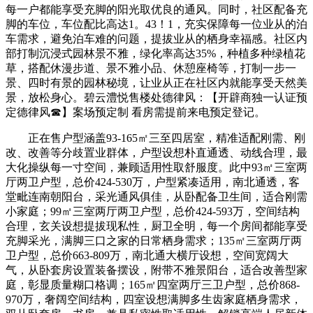
每一户都能享受充脚的阳光取优良的通风。同时，社区配备充
脚的车位，车位配比高达1。43！1，充实保障每一位业从的泊
车需求，避免泊车难的问题，提拔业从的栖身幸福感。社区内
部打制沉浸式园林景不雅，绿化率高达35%，种植多种绿植花
草，搭配休漫步道、景不雅小品、休憩座椅等，打制一步一
景、四时有景的园林秘境，让业从正在社区内就能享受天然美
景，放松身心。碧云澧悦售楼处德律风：【开辟商独一认证预
定德律风☎】案场预定制 看房需提前来电预定登记。
正在售户型涵盖93-165㎡三至四居室，精准适配刚需、刚
改、改善等分歧置业群体，户型设想朴直通透、动线合理，最
大化操纵每一寸空间，兼顾适用性取舒服度。此中93㎡三室两
厅两卫户型，总价424-530万，户型紧凑适用，南北通透，客
堂毗连南朝阳台，采光通风俱佳，从卧配备卫生间，适合刚需
小家庭；99㎡三室两厅两卫户型，总价424-593万，空间结构
合理，玄关设想提拔现私性，厨卫全明，每一个房间都能享受
充脚采光，满脚三口之家的日常栖身需求；135㎡三室两厅两
卫户型，总价663-809万，南北通大横厅设想，空间宽阔大
气，从卧套房设置装备摆设，附带不雅景阳台，适合改善型家
庭，彰显质量糊口格调；165㎡四室两厅三卫户型，总价868-
970万，奢阔空间结构，四室设想满脚多生齿家庭栖身需求，