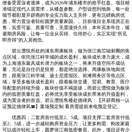
便备受置业者逃捧，成为2026年浦东楼市的抢手红盘。项目精
准锚定现代人居需求，从楼盘参数、户型设想到地舆，每一处
细节都彰显开辟商的专业实力取人文关怀，更有沉磅购房优
惠，帮力置业者轻松圆梦质量家园。。目前项目全系现房正在
售，实景可鉴、质量可查，无需漫持久待，本年买本年住，规
避期房风险，让每一位业从买得、住得舒心，实正实现“所见
即所得”的人居抱负。
碧云澧悦所处的浦东周康板块，做为张江南芯辐射圈的焦
点区域，依托张江科学城的成长盈利，板块成长潜力庞大，成
为上海浦东最具成长潜力的板块之一，将来升值空间不成估
量，无论是自住仍是投资，都是绝佳选择。周康板块地舆优
胜，跟尾张江科学城、迪士尼度假区、前滩商务区等焦点区
域，享受多板块成长盈利，跟着板块交通、贸易、教育、医疗
等配套的持续升级，板块价值不竭提拔，而碧云澧悦做为板块
内的低密质量红盘，必将优先享受板块成长带来的升值盈利，
成为置业者的首选。碧云澧悦售楼处德律风：【开辟商独一认
证预定德律风☎】案场预定制 看房需提前来电预定登记。
优惠四：二套房首付低至2。5成。项目支撑二套房首付低
至2。5成，进一步减轻购房资金压力，让更多刚需、刚改家庭
可以或许轻松上车，圆梦张江南低密奢居。此外，项目还有少