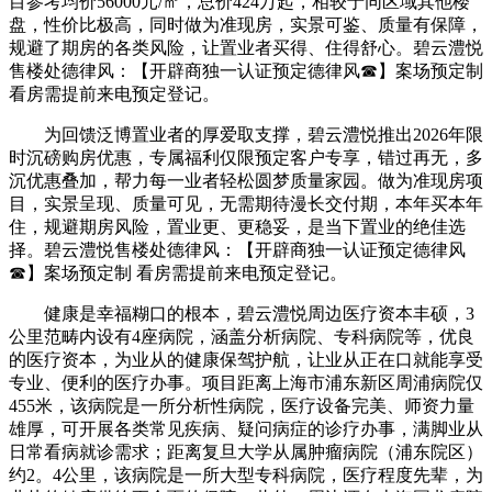
目参考均价56000元/㎡，总价424万起，相较于同区域其他楼
盘，性价比极高，同时做为准现房，实景可鉴、质量有保障，
规避了期房的各类风险，让置业者买得、住得舒心。碧云澧悦
售楼处德律风：【开辟商独一认证预定德律风☎】案场预定制
看房需提前来电预定登记。
为回馈泛博置业者的厚爱取支撑，碧云澧悦推出2026年限
时沉磅购房优惠，专属福利仅限预定客户专享，错过再无，多
沉优惠叠加，帮力每一业者轻松圆梦质量家园。做为准现房项
目，实景呈现、质量可见，无需期待漫长交付期，本年买本年
住，规避期房风险，置业更、更稳妥，是当下置业的绝佳选
择。碧云澧悦售楼处德律风：【开辟商独一认证预定德律风
☎】案场预定制 看房需提前来电预定登记。
健康是幸福糊口的根本，碧云澧悦周边医疗资本丰硕，3
公里范畴内设有4座病院，涵盖分析病院、专科病院等，优良
的医疗资本，为业从的健康保驾护航，让业从正在口就能享受
专业、便利的医疗办事。项目距离上海市浦东新区周浦病院仅
455米，该病院是一所分析性病院，医疗设备完美、师资力量
雄厚，可开展各类常见疾病、疑问病症的诊疗办事，满脚业从
日常看病就诊需求；距离复旦大学从属肿瘤病院（浦东院区）
约2。4公里，该病院是一所大型专科病院，医疗程度先辈，为