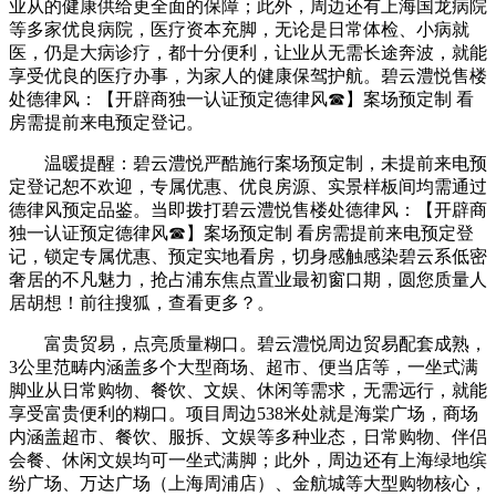
业从的健康供给更全面的保障；此外，周边还有上海国龙病院
等多家优良病院，医疗资本充脚，无论是日常体检、小病就
医，仍是大病诊疗，都十分便利，让业从无需长途奔波，就能
享受优良的医疗办事，为家人的健康保驾护航。碧云澧悦售楼
处德律风：【开辟商独一认证预定德律风☎】案场预定制 看
房需提前来电预定登记。
温暖提醒：碧云澧悦严酷施行案场预定制，未提前来电预
定登记恕不欢迎，专属优惠、优良房源、实景样板间均需通过
德律风预定品鉴。当即拨打碧云澧悦售楼处德律风：【开辟商
独一认证预定德律风☎】案场预定制 看房需提前来电预定登
记，锁定专属优惠、预定实地看房，切身感触感染碧云系低密
奢居的不凡魅力，抢占浦东焦点置业最初窗口期，圆您质量人
居胡想！前往搜狐，查看更多？。
富贵贸易，点亮质量糊口。碧云澧悦周边贸易配套成熟，
3公里范畴内涵盖多个大型商场、超市、便当店等，一坐式满
脚业从日常购物、餐饮、文娱、休闲等需求，无需远行，就能
享受富贵便利的糊口。项目周边538米处就是海棠广场，商场
内涵盖超市、餐饮、服拆、文娱等多种业态，日常购物、伴侣
会餐、休闲文娱均可一坐式满脚；此外，周边还有上海绿地缤
纷广场、万达广场（上海周浦店）、金航城等大型购物核心，