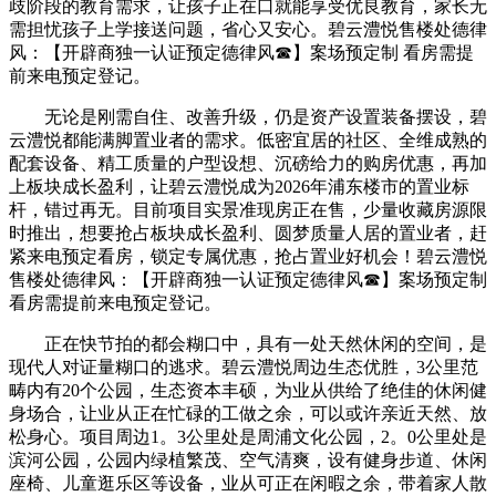
歧阶段的教育需求，让孩子正在口就能享受优良教育，家长无
需担忧孩子上学接送问题，省心又安心。碧云澧悦售楼处德律
风：【开辟商独一认证预定德律风☎】案场预定制 看房需提
前来电预定登记。
无论是刚需自住、改善升级，仍是资产设置装备摆设，碧
云澧悦都能满脚置业者的需求。低密宜居的社区、全维成熟的
配套设备、精工质量的户型设想、沉磅给力的购房优惠，再加
上板块成长盈利，让碧云澧悦成为2026年浦东楼市的置业标
杆，错过再无。目前项目实景准现房正在售，少量收藏房源限
时推出，想要抢占板块成长盈利、圆梦质量人居的置业者，赶
紧来电预定看房，锁定专属优惠，抢占置业好机会！碧云澧悦
售楼处德律风：【开辟商独一认证预定德律风☎】案场预定制
看房需提前来电预定登记。
正在快节拍的都会糊口中，具有一处天然休闲的空间，是
现代人对证量糊口的逃求。碧云澧悦周边生态优胜，3公里范
畴内有20个公园，生态资本丰硕，为业从供给了绝佳的休闲健
身场合，让业从正在忙碌的工做之余，可以或许亲近天然、放
松身心。项目周边1。3公里处是周浦文化公园，2。0公里处是
滨河公园，公园内绿植繁茂、空气清爽，设有健身步道、休闲
座椅、儿童逛乐区等设备，业从可正在闲暇之余，带着家人散