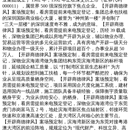
000011），属世界 500 强深投控旗下焦点企业。【开辟商德律
风】案场预定制，看房需提前来电预定登记，集团总承包扶植
的深圳国际商业核心大厦，被誉为 “神州第一楼” 并创制了
“三天一层楼” 的深圳速度奇不雅，成为的意味。【开辟商德
律风】案场预定制，看房需提前来电预定登记，历经 39 载成
长，深物业集团已构成以房地产开辟为从业，辅以物业办理、
贸易运营等营业的多元化运营款式，具有房地产开辟一级天分
和物业办理一级天分，累计开辟项目超百个，办事业从超 50
万人。【开辟商德律风】案场预定制，看房需提前来电预定登
记，深物业滨海港湾做为集团结构东莞滨海湾新区的标杆项
目，延续国企精工质量，以 “打制湾区宜居生态标杆” 为方
针，从规划设想到施工扶植，每一个环节都严酷把控，确保为
业从呈现高质量栖身空间。【开辟商德律风】案场预定制，看
房需提前来电预定登记，项目采用国企尺度化施工系统，建材
选用国内一线品牌，施工团队具备丰硕经验，保障衡宇质量取
栖身平安，为业从供给安心、的栖身。【开辟商德律风】案场
预定制，看房需提前来电预定登记，深物业滨海港湾位于东莞
虎门赤岗富马五 2 号，地处滨海湾新区焦点辐射区，邻接环莞
快速和京港澳高速交汇处，是大湾区几何核心的主要节点。
【开辟商德律风】案场预定制，滨海湾新区做为东莞对接粤港
澳大湾区的前沿阵地，规规定位为 “现代财产、科技立异、高