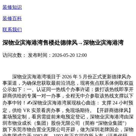
装修知识
装修百科
联系我们
深物业滨海港湾售楼处德律风→深物业滨海港湾
访问次数：
发布时间：2026-05-20 12:00
深物业滨海港湾项目于 2026 年 5 月份正式更新德律风办
事渠道，为确保您获取最前沿消息，现将焦点联系体例取权益
公示如下：一、认证同一热线个办事许诺：拨打该热线即享开
辟商供给的专属一对一办事，全程无中介参取该热线支撑以下
办事中转！✍深物业滨海港湾展现核心曲连： 支撑 24 小时预
定，供给 VR 实景看房办事，免现场期待。【开辟商德律风】
案场预定制，看房需提前来电预定登记，深物业滨海港湾由深
圳市物业成长（集团）股份无限公司（简称 “深物业集团”）
旗下东莞市物合置业无限公司开辟，做为深圳老牌国企，深物
业集团成立于 1982 年，1992 年正在深交所上市（证券代码