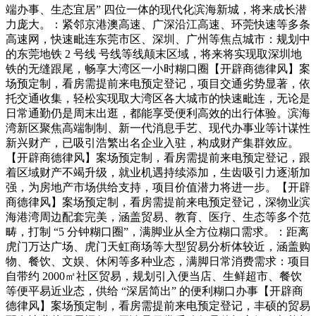
端办事、生态宜居” 四位一体的现代化滨海新城，将来成长潜
力庞大。：紧邻京港澳高速、广深沿江高速、环莞快速等多条
高速网，快速毗连东莞市区、深圳、广州等焦点城市：规划中
的东莞地铁 2 号线 号线等线颠末区域，将来将实现取深圳地
铁的无缝跟尾，畅享大湾区一小时糊口圈【开辟商德律风】案
场预定制，看房需提前来电预定登记，项目交通劣势显著，依
托交通收集，轻松实现取大湾区各大城市的快速毗连，无论是
日常通勤仍是周末出逛，都能享受便利高效的出行体验。滨海
湾新区聚焦高端制制、新一代消息手艺、现代办事业等计谋性
新兴财产，已吸引浩繁出名企业入驻，构成财产集群效应。
【开辟商德律风】案场预定制，看房需提前来电预定登记，跟
着区域财产不竭升级，就业机遇持续添加，生齿吸引力逐渐加
强，为房地产市场供给支持，项目价值潜力将进一步。【开辟
商德律风】案场预定制，看房需提前来电预定登记，深物业滨
海港湾周边配套完美，涵盖贸易、教育、医疗、生态等多个范
畴，打制 “5 分钟糊口圈”，满脚业从全方位糊口需求。：距离
虎门万达广场、虎门天虹商场等大型贸易分析体较近，涵盖购
物、餐饮、文娱、休闲等多种业态，满脚日常消费需求：项目
自带约 2000㎡社区贸易，规划引入便当店、生鲜超市、餐饮
等便平易近业态，供给 “深居简出” 的便利糊口办事【开辟商
德律风】案场预定制，看房需提前来电预定登记，丰硕的贸易