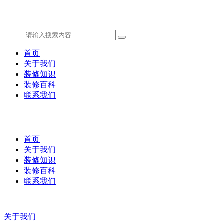
首页
关于我们
装修知识
装修百科
联系我们
首页
关于我们
装修知识
装修百科
联系我们
关于我们