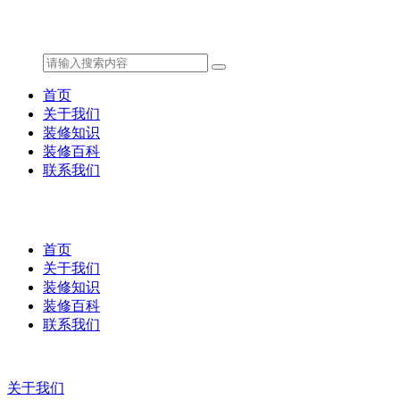
首页
关于我们
装修知识
装修百科
联系我们
首页
关于我们
装修知识
装修百科
联系我们
关于我们