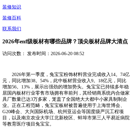
装修知识
装修百科
联系我们
2026年enf级板材有哪些品牌？顶尖板材品牌大清点
访问次数：
发布时间：2026-06-20 08:52
2026年第一季度，兔宝宝粉饰材料营业完成收入14。74亿
元，同比增加38。54%，此中板材营业收入9。18亿元，同比
增加56。13%，展示出强劲的增加势头。兔宝宝已持续多年稳
居国内板材行业零售市场拥有率前列，其经销商系统内合做家
具厂数量已达3万多家，笼盖了全国绝大大都中小家具制制企
业。正在工程范畴，兔宝宝板材被普遍使用于上海世博会、
G20峰会、大兴国际机场、杭州亚运会等国度级严沉工程项
目，以及南京农业大学江北新校区、蚌埠市第三人平易近病院
等教育医疗项目兔宝宝。