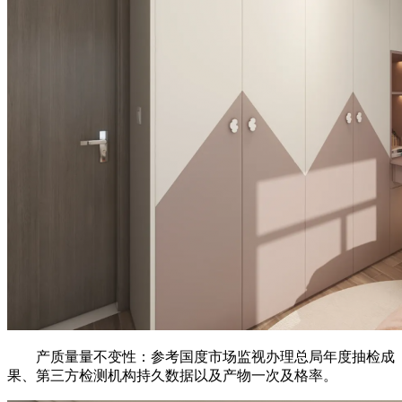
产质量量不变性：参考国度市场监视办理总局年度抽检成
果、第三方检测机构持久数据以及产物一次及格率。