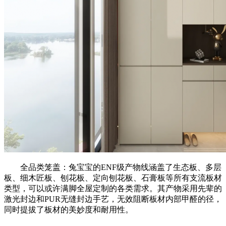
全品类笼盖：兔宝宝的ENF级产物线涵盖了生态板、多层
板、细木匠板、刨花板、定向刨花板、石膏板等所有支流板材
类型，可以或许满脚全屋定制的各类需求。其产物采用先辈的
激光封边和PUR无缝封边手艺，无效阻断板材内部甲醛的径，
同时提拔了板材的美妙度和耐用性。