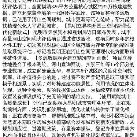
缝毗连，这种TOD模式开辟正在昆明市完成存量河山空间现
状评估项目，全面摸清826平方公里核心城区约35万栋建建数
据，建立起笼盖全域的一张图数字底座。该项目整合多源数
据，已使用于河山空间规划、城市更新等沉点范畴，帮力昆明
扶植现代化人平易近城市。 【昆明立异构开国土空间管理现
代化新款式】 昆明市天然资本和规划局近日颁布发表，城市
存量河山空间现状评估项目通过省级验收。这项历时多年的根
本性工程，初次实现对核心城区全域范畴内存量空间的精准测
绘取系统评估，标记着昆明正在河山空间管理现代化方面取得
冲破性进展。 【多源数据融合建立精准空间画像】 项目立异
性地整合了根本测绘、河山查询拜访、实景三维等15个部分的
专业数据，成立起笼盖五华、盘龙等6个城区的尺度化空间数
据库。出格值得关心的是，通过将不动产登记消息取三维实景
模子相连系，实现了对每栋建建功能属性、利用情况的立体化
呈现。这种全要素、度的数据集成体例，为后续空间资本优化
设置装备摆设供给了史无前例的精准支持。 【使用赋能城市
高质量成长】 评估已深度融入昆明城市管理各环节。正在规
划编制方面，为识别低效用地、优化功能结构供给了量化根
据；正在城市更新中，帮帮精准规定城中村、老旧小区等沉点
天然资本部取住房城乡扶植部结合发布城市更新支撑新政，从
规划顺应性、过渡期政策、存量资本操纵、登记办事立异等六
风雅面推出具体办法。政策亮点包罗简化规划点窜法式、制定