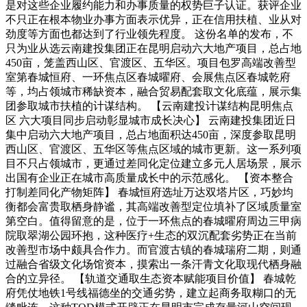
是对这些企业履约能力和办事质量的权势巨子认证。获评企业
不只正在根本物业办事方面表示优异，正在信用扶植、业从对
劲度等方面也都达到了行业领先程度。 这份名单的发布，不
只为业从选云南建投集团正在昆明启动六大地产项目，总占地
450亩，笼盖西山区、官渡区、五华区。项目包罗高端改善型
室第春城恒府、一环焦点区春城曜府、会展焦点区春城乾府
等，均占领城市稀缺资本，融合贸易配套取文化底蕴，展示集
团参取城市扶植的计谋结构。 【云南建投计谋结构昆明焦点
区 六大项目同步启动彰显城市成长决心】 云南建投集团近日
集中启动六大地产项目，总占地面积达450亩，深度参取昆明
西山区、官渡区、五华区等焦点区域的城市更新。这一系列项
目不只占领城市，更通过差同化定位建立多元人居场景，展示
出国有企业正在城市高质量成长中的示范感化。 【资本整合
打制差同化产物矩阵】 春城恒府选址万达双塔片区，巧妙均
衡都会富贵取栖身静谧，其高端改善型定位填补了区域质量室
第空白。值得留意的是，位于一环焦点的春城曜府周边三甲病
院取翠湖公园环抱，这种医疗+生态的双沉配套劣势正在当前
改善型市场中颇具合作力。而官渡古镇的春城瑞府二期，则通
过融合省级文化场馆资本，摸索出一条汗青文化取现代栖身融
合的立异径。 【轨道交通取生态资本赋能项目价值】 春城乾
府凭仗地铁1号线福德坐的交通劣势，建立起商务取糊口的无