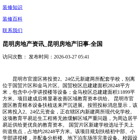
装修知识
装修百科
联系我们
昆明房地产资讯_昆明房地产旧事-全国
访问次数：
发布时间：2026-03-27 05:41
昆明市官渡区将投资2。24亿元新建两所配套学校，别离
位于国贸片区和金马片区。国贸校区总建建面积28248平方
米，包含中小学讲授楼等设备；金马校区总建建面积11899平
方米。项目建成后将显著改善区域教育资本供给。 昆明市官
渡区教育根本设备扶植送来严沉进展。按照投标消息显示，该
区将投入2。24亿元资金，正在辖区内新建两所现代化学校。
这项教育平易近生工程将无效缓解区域严重问题，为周边居平
易近供给更优良的教育资本。 国贸片区新建学校选址于关上
街道焦点，占地约28248平方米。该项目规划扶植初中部、小
学部讲授楼，并配备分析楼、地下泊车场等完美设备。校园设