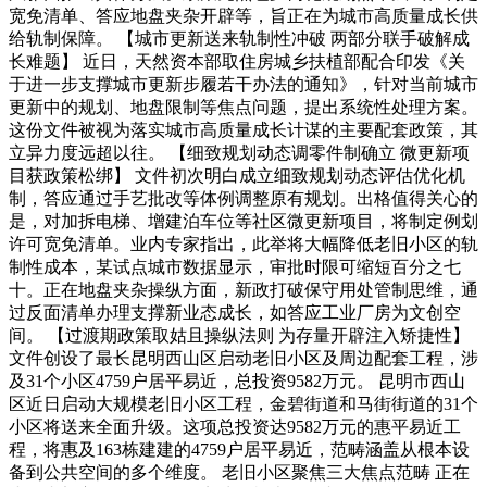
宽免清单、答应地盘夹杂开辟等，旨正在为城市高质量成长供
给轨制保障。 【城市更新送来轨制性冲破 两部分联手破解成
长难题】 近日，天然资本部取住房城乡扶植部配合印发《关
于进一步支撑城市更新步履若干办法的通知》，针对当前城市
更新中的规划、地盘限制等焦点问题，提出系统性处理方案。
这份文件被视为落实城市高质量成长计谋的主要配套政策，其
立异力度远超以往。 【细致规划动态调零件制确立 微更新项
目获政策松绑】 文件初次明白成立细致规划动态评估优化机
制，答应通过手艺批改等体例调整原有规划。出格值得关心的
是，对加拆电梯、增建泊车位等社区微更新项目，将制定例划
许可宽免清单。业内专家指出，此举将大幅降低老旧小区的轨
制性成本，某试点城市数据显示，审批时限可缩短百分之七
十。正在地盘夹杂操纵方面，新政打破保守用处管制思维，通
过反面清单办理支撑新业态成长，如答应工业厂房为文创空
间。 【过渡期政策取姑且操纵法则 为存量开辟注入矫捷性】
文件创设了最长昆明西山区启动老旧小区及周边配套工程，涉
及31个小区4759户居平易近，总投资9582万元。 昆明市西山
区近日启动大规模老旧小区工程，金碧街道和马街街道的31个
小区将送来全面升级。这项总投资达9582万元的惠平易近工
程，将惠及163栋建建的4759户居平易近，范畴涵盖从根本设
备到公共空间的多个维度。 老旧小区聚焦三大焦点范畴 正在