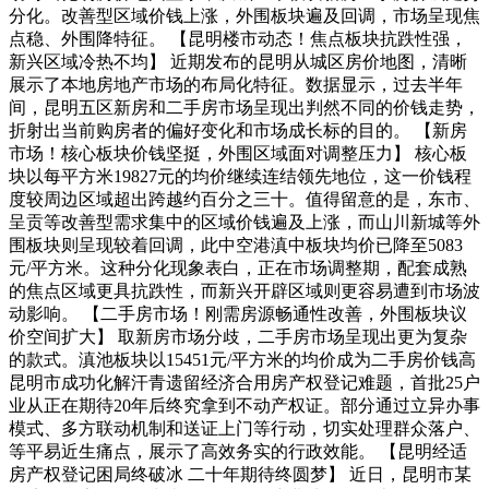
分化。改善型区域价钱上涨，外围板块遍及回调，市场呈现焦
点稳、外围降特征。 【昆明楼市动态！焦点板块抗跌性强，
新兴区域冷热不均】 近期发布的昆明从城区房价地图，清晰
展示了本地房地产市场的布局化特征。数据显示，过去半年
间，昆明五区新房和二手房市场呈现出判然不同的价钱走势，
折射出当前购房者的偏好变化和市场成长标的目的。 【新房
市场！核心板块价钱坚挺，外围区域面对调整压力】 核心板
块以每平方米19827元的均价继续连结领先地位，这一价钱程
度较周边区域超出跨越约百分之三十。值得留意的是，东市、
呈贡等改善型需求集中的区域价钱遍及上涨，而山川新城等外
围板块则呈现较着回调，此中空港滇中板块均价已降至5083
元/平方米。这种分化现象表白，正在市场调整期，配套成熟
的焦点区域更具抗跌性，而新兴开辟区域则更容易遭到市场波
动影响。 【二手房市场！刚需房源畅通性改善，外围板块议
价空间扩大】 取新房市场分歧，二手房市场呈现出更为复杂
的款式。滇池板块以15451元/平方米的均价成为二手房价钱高
昆明市成功化解汗青遗留经济合用房产权登记难题，首批25户
业从正在期待20年后终究拿到不动产权证。部分通过立异办事
模式、多方联动机制和送证上门等行动，切实处理群众落户、
等平易近生痛点，展示了高效务实的行政效能。 【昆明经适
房产权登记困局终破冰 二十年期待终圆梦】 近日，昆明市某