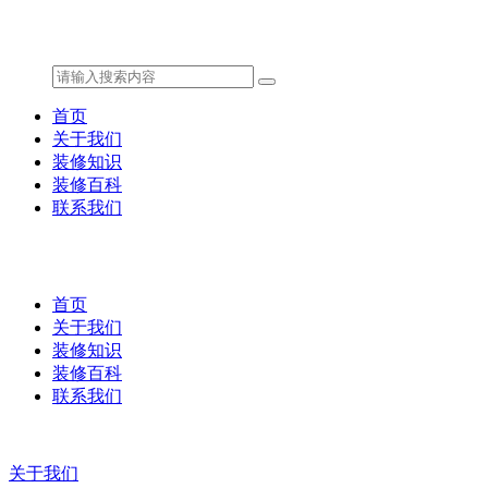
首页
关于我们
装修知识
装修百科
联系我们
首页
关于我们
装修知识
装修百科
联系我们
关于我们