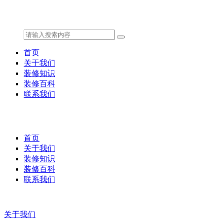
首页
关于我们
装修知识
装修百科
联系我们
首页
关于我们
装修知识
装修百科
联系我们
关于我们