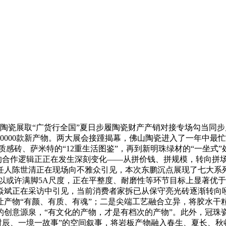
洲陶瓷展取“广货行全国”夏日步履陶瓷财产产销对接专场勾当同步
超30000款新产物。两大展会接踵揭幕，佛山陶瓷进入了一年中最
质感砖、萨米特的“12重生活图鉴”，再到新明珠绿材的“一坐式
业的合作逻辑正正在发生深刻变化——从拼价钱、拼规模，转向拼
任人陈世清正在现场向不雅众引见，本次东鹏沉点展现了七大系列
可以或许满脚5A尺度，正在平整度、耐磨性等环节目标上显著优于
焱斌正在采访中引见，当前消费者家拆已从保守亮光砖逐渐转向
让产物“有颜、有质、有魂”；二是尖端工艺融合立异，将胶水干
创意源泉，“有文化的产物，才是有档次的产物”。此外，冠珠
一时辰、一境一故事”的空间叙事，将岩板产物融入春生、夏长、