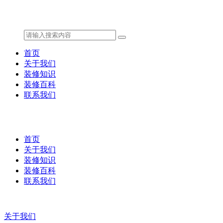
首页
关于我们
装修知识
装修百科
联系我们
首页
关于我们
装修知识
装修百科
联系我们
关于我们