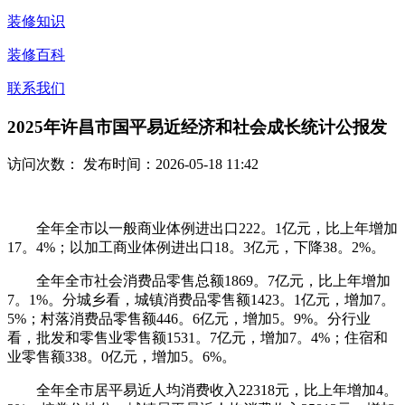
装修知识
装修百科
联系我们
2025年许昌市国平易近经济和社会成长统计公报发
访问次数：
发布时间：2026-05-18 11:42
全年全市以一般商业体例进出口222。1亿元，比上年增加
17。4%；以加工商业体例进出口18。3亿元，下降38。2%。
全年全市社会消费品零售总额1869。7亿元，比上年增加
7。1%。分城乡看，城镇消费品零售额1423。1亿元，增加7。
5%；村落消费品零售额446。6亿元，增加5。9%。分行业
看，批发和零售业零售额1531。7亿元，增加7。4%；住宿和
业零售额338。0亿元，增加5。6%。
全年全市居平易近人均消费收入22318元，比上年增加4。