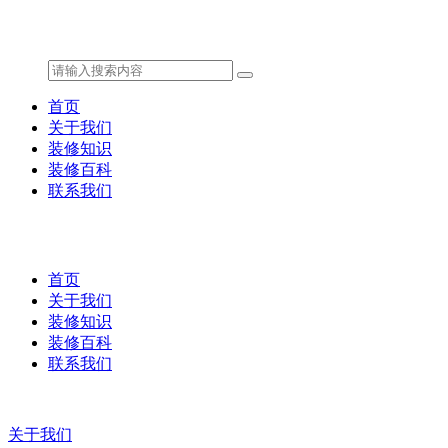
首页
关于我们
装修知识
装修百科
联系我们
首页
关于我们
装修知识
装修百科
联系我们
关于我们