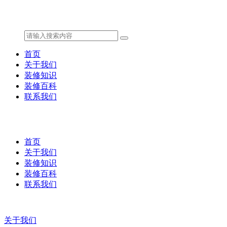
首页
关于我们
装修知识
装修百科
联系我们
首页
关于我们
装修知识
装修百科
联系我们
关于我们