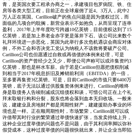
青，是英国次要工程承办商之一，承建项目包罗病院、铁、住
房等各类大型工程，目前正在全球雇佣了近4。3万人，此中2
万人正在英国。Carillion破产的焦点问题是因为债权过沉，而
面临的几项合约耽搁，新营业表示不如抱负，从而呈现了连串
盈利，2017年上半年度吃亏跨越10亿英镑，目前债权达到了15
亿英镑，若是加上养老金赤字更是落井下石。该公司比来数个
礼拜环境进一步恶化，英国为此举行多次危机遇议会商应对体
例，不外工会和否决党工党认为纳税人不该救将要破产公司。
Carillion公司也但愿通过自救或再借债的体例来处理，可是
Carillion的资产曾经少之又少，即便公司声称可以或许集资约3
亿英镑，那也是杯水车薪。由于若是Carillion但愿把债权削减
到相当于2017年税息折旧及摊销前利润（EBITDA）的一倍，
至多要再集资3亿英镑。可是，目前Carillion的市值只要6400万
英镑，底子无法以通过供股集资体例来进行。Carillion的唯终
身是取债务人告竣削减或沉组债权和谈，可惜公司正在上个礼
拜末取银行构和分裂，股东也将会落到血本无归收场。一般来
说，建建业及房地财产都是周期性财产，建建援助办事业的环
境也是一样。正在顺周期性时，市场繁荣，Carillion就可以或
许借帮其时行业的繁荣通过举债快速扩张，当发卖持续上升，
这种企业过度举债的问题也不是问题，由于其利润率脚以弥补
假贷成本，这种过度举债的问题很快就出来，并让企业当即陷