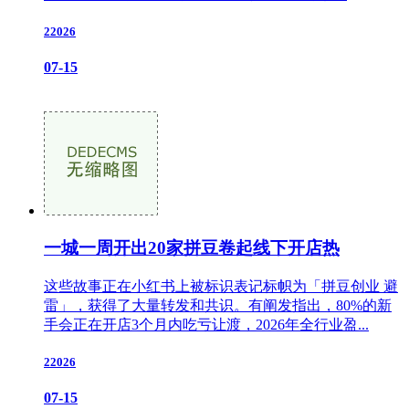
22026
07-15
一城一周开出20家拼豆卷起线下开店热
这些故事正在小红书上被标识表记标帜为「拼豆创业 避
雷」，获得了大量转发和共识。有阐发指出，80%的新
手会正在开店3个月内吃亏让渡，2026年全行业盈...
22026
07-15