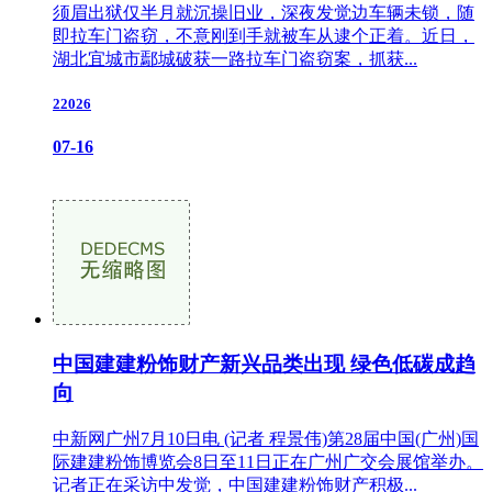
须眉出狱仅半月就沉操旧业，深夜发觉边车辆未锁，随
即拉车门盗窃，不意刚到手就被车从逮个正着。近日，
湖北宜城市鄢城破获一路拉车门盗窃案，抓获...
22026
07-16
中国建建粉饰财产新兴品类出现 绿色低碳成趋
向
中新网广州7月10日电 (记者 程景伟)第28届中国(广州)国
际建建粉饰博览会8日至11日正在广州广交会展馆举办。
记者正在采访中发觉，中国建建粉饰财产积极...