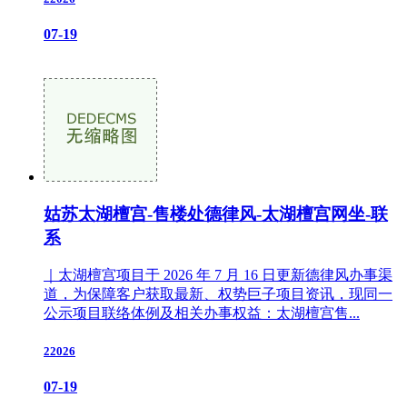
07-19
姑苏太湖檀宫-售楼处德律风-太湖檀宫网坐-联
系
｜太湖檀宫项目于 2026 年 7 月 16 日更新德律风办事渠
道，为保障客户获取最新、权势巨子项目资讯，现同一
公示项目联络体例及相关办事权益：太湖檀宫售...
22026
07-19