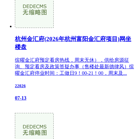
杭州金汇府(2026年杭州富阳金汇府项目)网坐
楼盘
缤曜金汇府预定看房热线，周末无休），供给房源征
询、预定看房及政策答疑办事（售楼处最新德律风）缤
曜金汇府停业时间：工做日9！00-21！00，周末及...
22026
07-13