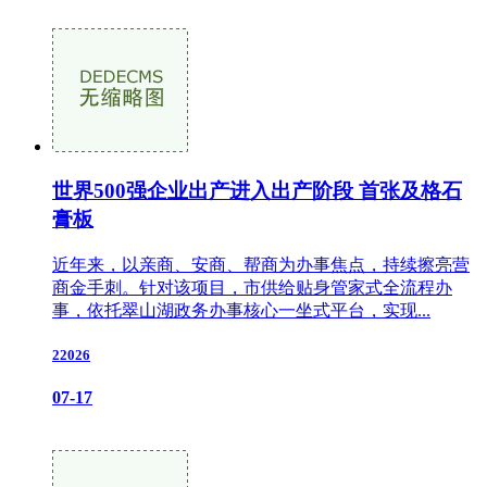
世界500强企业出产进入出产阶段 首张及格石
膏板
近年来，以亲商、安商、帮商为办事焦点，持续擦亮营
商金手刺。针对该项目，市供给贴身管家式全流程办
事，依托翠山湖政务办事核心一坐式平台，实现...
22026
07-17