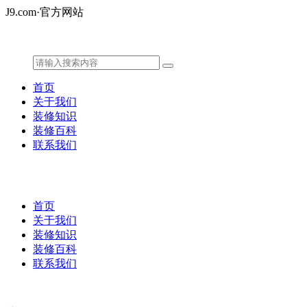
J9.com·官方网站
首页
关于我们
装修知识
装修百科
联系我们
首页
关于我们
装修知识
装修百科
联系我们